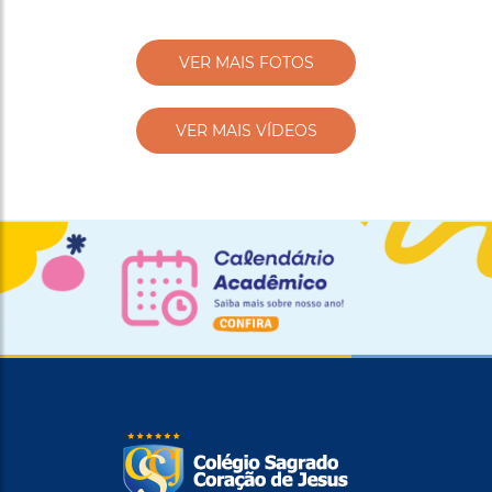
VER MAIS FOTOS
VER MAIS VÍDEOS