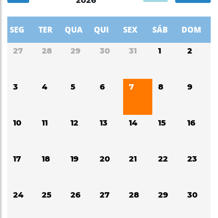
2026
27
28
29
30
31
1
2
3
4
5
6
7
8
9
10
11
12
13
14
15
16
17
18
19
20
21
22
23
24
25
26
27
28
29
30