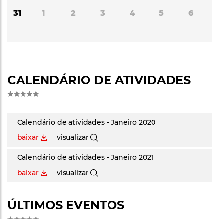
31
1
2
3
4
5
6
CALENDÁRIO DE ATIVIDADES
Calendário de atividades - Janeiro 2020
baixar
visualizar
Calendário de atividades - Janeiro 2021
baixar
visualizar
ÚLTIMOS EVENTOS