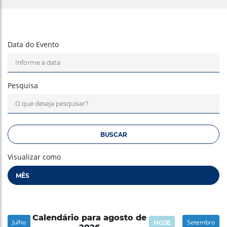
Data do Evento
Pesquisa
Visualizar como
Calendário para agosto de
Julho
Setembro
HOJE