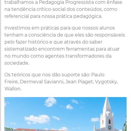
trabalhamos a Pedagogia Progressista com ênfase
na tendência crítico-social dos conteúdos, como
referencial para nossa prática pedagógica.
Investimos em práticas para que nossos alunos
tenham a consciência de que eles são responsáveis
pelo fazer histórico e que através do saber
sistematizado encontrem ferramentas para atuar
no mundo como agentes transformadores da
sociedade.
Os teóricos que nos dão suporte são: Paulo
Freire, Dermeval Savianni, Jean Piaget, Vygotsky,
Wallon.