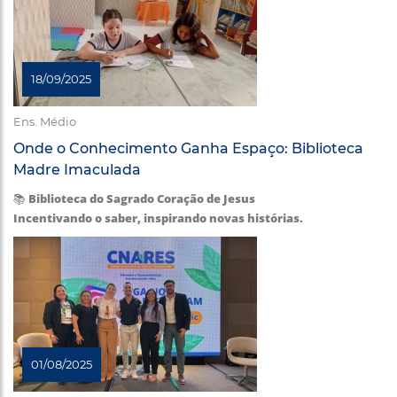
18/09/2025
Ens. Médio
Onde o Conhecimento Ganha Espaço: Biblioteca
Madre Imaculada
📚
Biblioteca do Sagrado Coração de Jesus
Incentivando o saber, inspirando novas histórias.
01/08/2025