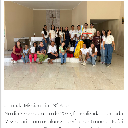
Jornada Missionária – 9º Ano
No dia 25 de outubro de 2025, foi realizada a Jornada
Missionária com os alunos do 9º ano. O momento foi