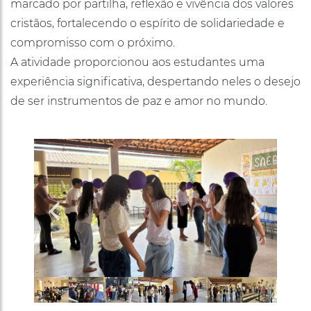
marcado por partilha, reflexão e vivência dos valores
cristãos, fortalecendo o espírito de solidariedade e
compromisso com o próximo.
A atividade proporcionou aos estudantes uma
experiência significativa, despertando neles o desejo
de ser instrumentos de paz e amor no mundo.