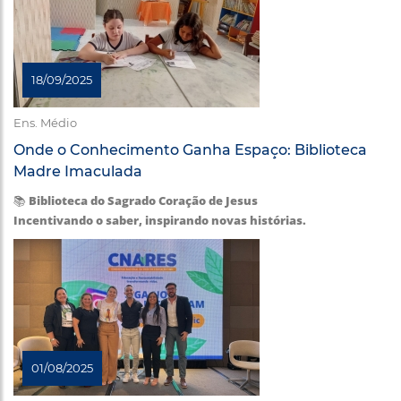
18/09/2025
Ens. Médio
Onde o Conhecimento Ganha Espaço: Biblioteca
Madre Imaculada
📚
Biblioteca do Sagrado Coração de Jesus
Incentivando o saber, inspirando novas histórias.
01/08/2025